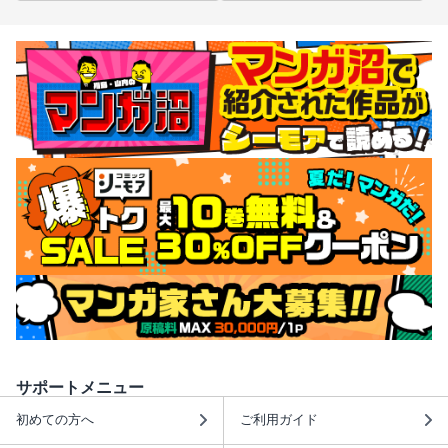
サポートメニュー
初めての方へ
ご利用ガイド