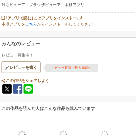
対応ビューア：ブラウザビューア、本棚アプリ
｢アプリで読む｣にはアプリをインストール!
本棚アプリを
こちら
からインストールしてください
みんなのレビュー
レビュー募集中！
レビューを書く
レビュー投稿で最大1000pt!
この作品をシェアしよう
この作品を読んだ人はこんな作品も読んでいます