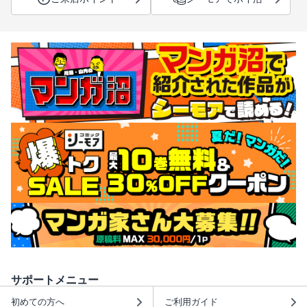
サポートメニュー
初めての方へ
ご利用ガイド