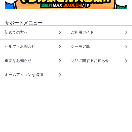
サポートメニュー
初めての方へ
ご利用ガイド
ヘルプ・お問合せ
シーモア島
重要なお知らせ
商品に関するお知らせ
ホームアイコンを追加
本棚アプリを無料ダウンロード！
本棚アプリについて
このサイトについて
推奨環境
利用規約
ISBN検索
プライバシーポリシー