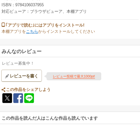
ISBN：9784106037955
対応ビューア：ブラウザビューア、本棚アプリ
｢アプリで読む｣にはアプリをインストール!
本棚アプリを
こちら
からインストールしてください
みんなのレビュー
レビュー募集中！
レビューを書く
レビュー投稿で最大1000pt!
この作品をシェアしよう
この作品を読んだ人はこんな作品も読んでいます