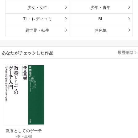
少女・女性
少年・青年
TL・レディコミ
BL
異世界・転生
お色気
履歴削除
あなたがチェックした作品
教養としてのゲーテ
仲正昌樹
入門―「ウェルテル