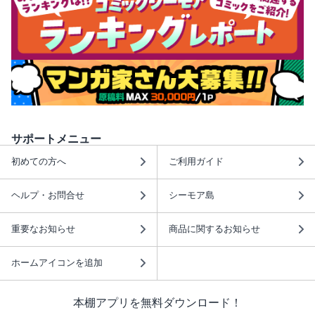
サポートメニュー
初めての方へ
ご利用ガイド
ヘルプ・お問合せ
シーモア島
重要なお知らせ
商品に関するお知らせ
ホームアイコンを追加
本棚アプリを無料ダウンロード！