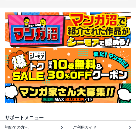
サポートメニュー
初めての方へ
ご利用ガイド