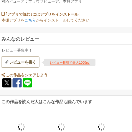
対応ビューア：ブラウザビューア、本棚アプリ
｢アプリで読む｣にはアプリをインストール!
本棚アプリを
こちら
からインストールしてください
みんなのレビュー
レビュー募集中！
レビューを書く
レビュー投稿で最大1000pt!
この作品をシェアしよう
この作品を読んだ人はこんな作品も読んでいます