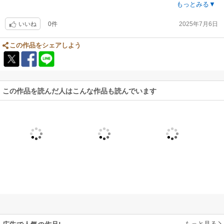
隠すものではないといわれているような気がしました
もっとみる▼
0件
2025年7月6日
いいね
この作品をシェアしよう
この作品を読んだ人はこんな作品も読んでいます
もっと見る