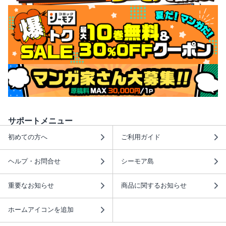
サポートメニュー
初めての方へ
ご利用ガイド
ヘルプ・お問合せ
シーモア島
重要なお知らせ
商品に関するお知らせ
ホームアイコンを追加