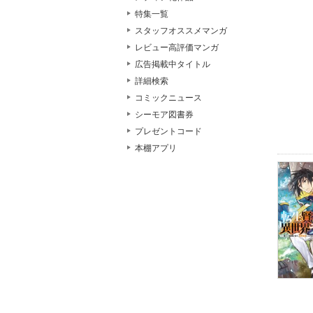
特集一覧
スタッフオススメマンガ
レビュー高評価マンガ
広告掲載中タイトル
詳細検索
コミックニュース
シーモア図書券
プレゼントコード
本棚アプリ