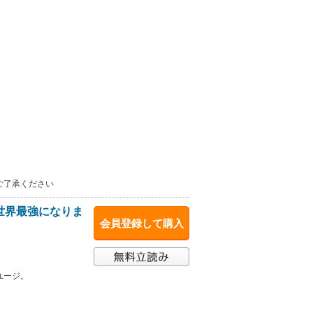
ご了承ください
世界最強になりま
会員登録して購入
ユージ。