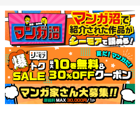
サポートメニュー
初めての方へ
ご利用ガイド