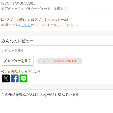
ISBN：9784087861013
対応ビューア：ブラウザビューア、本棚アプリ
｢アプリで読む｣にはアプリをインストール!
本棚アプリを
こちら
からインストールしてください
みんなのレビュー
レビュー募集中！
レビューを書く
レビュー投稿で最大1000pt!
この作品をシェアしよう
この作品を読んだ人はこんな作品も読んでいます