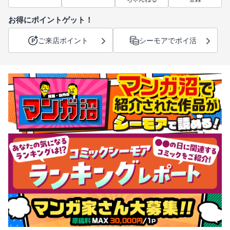
お得にポイントゲット！
ご来店ポイント
シーモアでポイ活