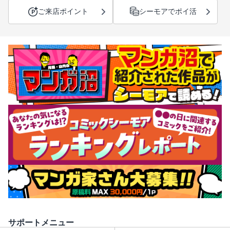
ご来店ポイント
シーモアでポイ活
サポートメニュー