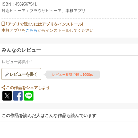
ISBN：4569567541
対応ビューア：ブラウザビューア、本棚アプリ
｢アプリで読む｣にはアプリをインストール!
本棚アプリを
こちら
からインストールしてください
みんなのレビュー
レビュー募集中！
レビューを書く
レビュー投稿で最大1000pt!
この作品をシェアしよう
この作品を読んだ人はこんな作品も読んでいます