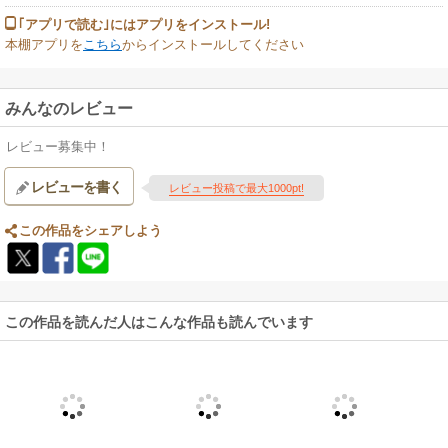
｢アプリで読む｣にはアプリをインストール!
本棚アプリを
こちら
からインストールしてください
みんなのレビュー
レビュー募集中！
レビューを書く
レビュー投稿で最大1000pt!
この作品をシェアしよう
この作品を読んだ人はこんな作品も読んでいます