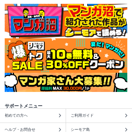
サポートメニュー
初めての方へ
ご利用ガイド
ヘルプ・お問合せ
シーモア島