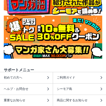
サポートメニュー
初めての方へ
ご利用ガイド
ヘルプ・お問合せ
シーモア島
重要なお知らせ
商品に関するお知らせ