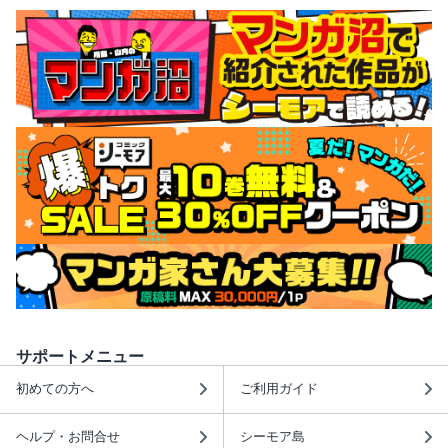
サポートメニュー
初めての方へ
ご利用ガイド
ヘルプ・お問合せ
シーモア島