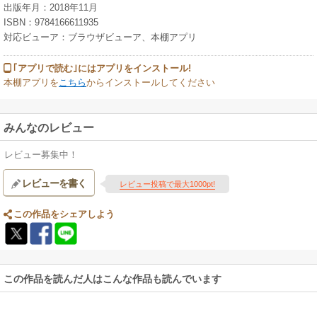
出版年月：2018年11月
ISBN：9784166611935
対応ビューア：ブラウザビューア、本棚アプリ
｢アプリで読む｣にはアプリをインストール!
本棚アプリを
こちら
からインストールしてください
みんなのレビュー
レビュー募集中！
レビューを書く
レビュー投稿で最大1000pt!
この作品をシェアしよう
この作品を読んだ人はこんな作品も読んでいます