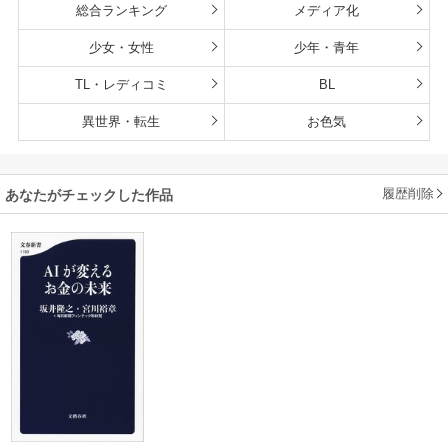
総合ランキング
メディア化
少女・女性
少年・青年
TL・レディコミ
BL
異世界・転生
お色気
履歴削除
あなたがチェックした作品