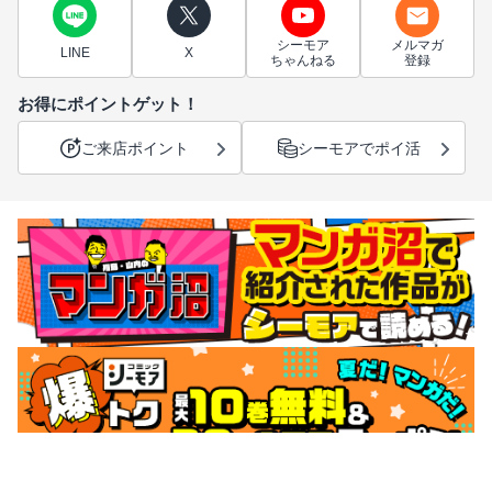
シーモア
メルマガ
LINE
X
ちゃんねる
登録
お得にポイントゲット！
ご来店ポイント
シーモアでポイ活