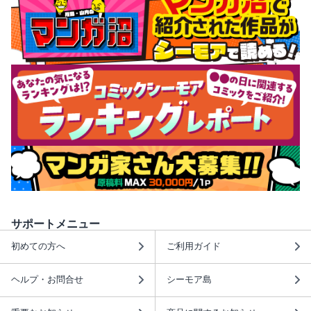
サポートメニュー
初めての方へ
ご利用ガイド
ヘルプ・お問合せ
シーモア島