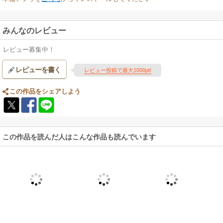
みんなのレビュー
レビュー募集中！
レビューを書く
レビュー投稿で最大1000pt!
この作品をシェアしよう
この作品を読んだ人はこんな作品も読んでいます