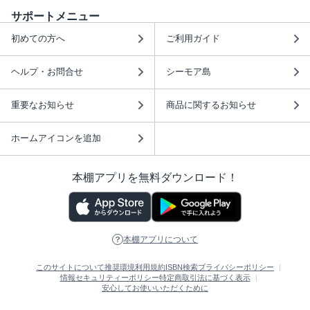
サポートメニュー
初めての方へ
ご利用ガイド
ヘルプ・お問合せ
シーモア島
重要なお知らせ
商品に関するお知らせ
ホームアイコンを追加
本棚アプリを無料ダウンロード！
本棚アプリについて
このサイトについて
推奨環境
利用規約
ISBN検索
プライバシーポリシー
情報セキュリティーポリシー
特定商取引法に基づく表示
安心してお使いいただくために