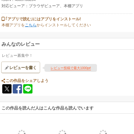
対応ビューア：ブラウザビューア、本棚アプリ
｢アプリで読む｣にはアプリをインストール!
本棚アプリを
こちら
からインストールしてください
みんなのレビュー
レビュー募集中！
レビューを書く
レビュー投稿で最大1000pt!
この作品をシェアしよう
この作品を読んだ人はこんな作品も読んでいます