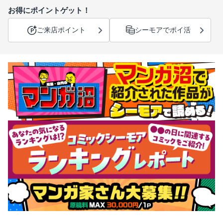
お得にポイントゲット！
ご来店ポイント
シーモアでポイ活