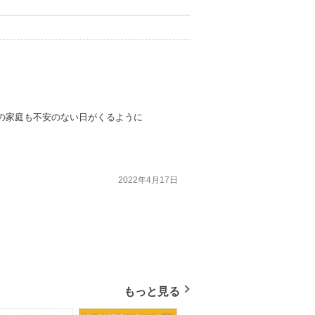
の家庭も不安のない日がくるように
2022年4月17日
もっと見る