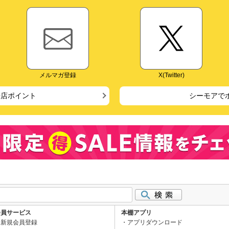
メルマガ登録
X(Twitter)
来店ポイント
シーモアで
会員サービス
本棚アプリ
新規会員登録
アプリダウンロード