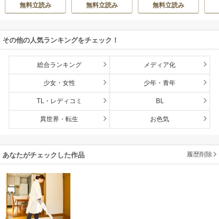
無料立読み
無料立読み
無料立読み
その他の人気ランキングをチェック！
総合ランキング
メディア化
少女・女性
少年・青年
TL・レディコミ
BL
異世界・転生
お色気
履歴削除
あなたがチェックした作品