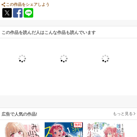
この作品をシェアしよう
この作品を読んだ人はこんな作品も読んでいます
もっと見る
広告で人気の作品!
無料