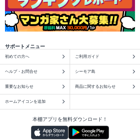
サポートメニュー
初めての方へ
ご利用ガイド
ヘルプ・お問合せ
シーモア島
重要なお知らせ
商品に関するお知らせ
ホームアイコンを追加
本棚アプリを無料ダウンロード！