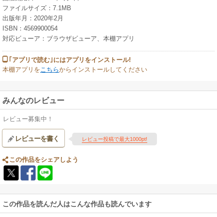
ファイルサイズ：7.1MB
出版年月：2020年2月
ISBN：4569900054
対応ビューア：ブラウザビューア、本棚アプリ
｢アプリで読む｣にはアプリをインストール!
本棚アプリを
こちら
からインストールしてください
みんなのレビュー
レビュー募集中！
レビューを書く
レビュー投稿で最大1000pt!
この作品をシェアしよう
この作品を読んだ人はこんな作品も読んでいます