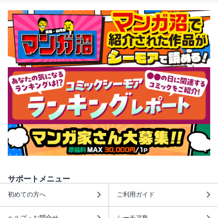
サポートメニュー
初めての方へ
ご利用ガイド
ヘルプ・お問合せ
シーモア島