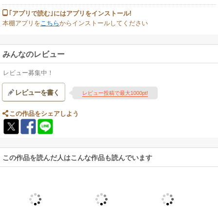
｢アプリで読む｣にはアプリをインストール!
本棚アプリを
こちら
からインストールしてください
みんなのレビュー
レビュー募集中！
レビューを書く
レビュー投稿で最大1000pt!
この作品をシェアしよう
この作品を読んだ人はこんな作品も読んでいます