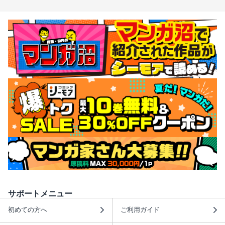
サポートメニュー
初めての方へ
ご利用ガイド