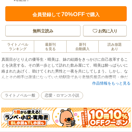
70%OFF
会員登録して
で購入
無料立読み
お気に入り
ライトノベル
最新刊
新刊
読み放題
ランキング
を見る
自動購入
あり
真面目がとりえの優等生・晴美は、妹の結婚をきっかけに自己改革するこ
とを決意する。その第一歩として訪れた飲み屋にて、晴美は酔っぱらいに
絡まれたあげく、助けてくれた男性と一夜を共にしてしまう。しかし、な
んとその相手は疎遠になっていた幼馴染であり老舗呉服店の御曹司・伸だ
った。数年ぶりの再会にも関わらず、「晴ちゃん」と昔のような距離感で
作品情報をもっと見る
接してくる伸に戸惑うも、彼は意外な提案をする。「自分を変える晴ちゃ
んの手伝いを、させてほしいんだ」。甘えることに慣れていない晴美は、
ライトノベル一般
恋愛・ロマンス小説
悩みながらも、自分を変えるために伸の手を取って――……。