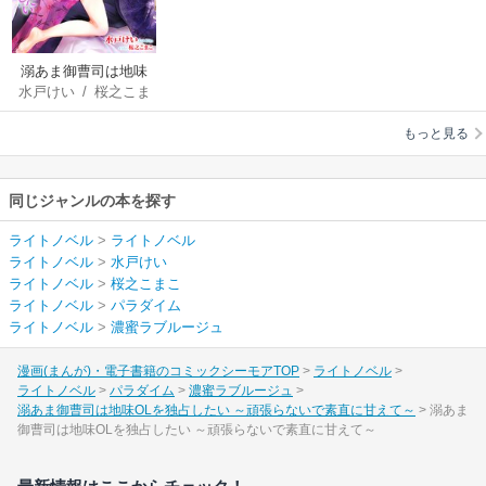
溺あま御曹司は地味
水戸けい
/
桜之こま
OLを独占したい ～頑
こ
張らないで素直に甘
もっと見る
えて～
同じジャンルの本を探す
ライトノベル
>
ライトノベル
ライトノベル
>
水戸けい
ライトノベル
>
桜之こまこ
ライトノベル
>
パラダイム
ライトノベル
>
濃蜜ラブルージュ
漫画(まんが)・電子書籍のコミックシーモアTOP
ライトノベル
ライトノベル
パラダイム
濃蜜ラブルージュ
溺あま御曹司は地味OLを独占したい ～頑張らないで素直に甘えて～
溺あま
御曹司は地味OLを独占したい ～頑張らないで素直に甘えて～