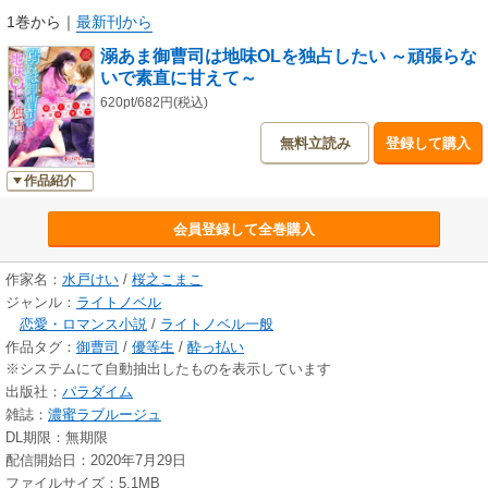
1巻から
｜
最新刊から
溺あま御曹司は地味OLを独占したい ～頑張らな
いで素直に甘えて～
620pt/682円(税込)
無料立読み
登録して購入
作品紹介
会員登録して全巻購入
作家名：
水戸けい
/
桜之こまこ
ジャンル：
ライトノベル
恋愛・ロマンス小説
/
ライトノベル一般
作品タグ：
御曹司
/
優等生
/
酔っ払い
※システムにて自動抽出したものを表示しています
出版社：
パラダイム
雑誌：
濃蜜ラブルージュ
DL期限：無期限
配信開始日：2020年7月29日
ファイルサイズ：5.1MB