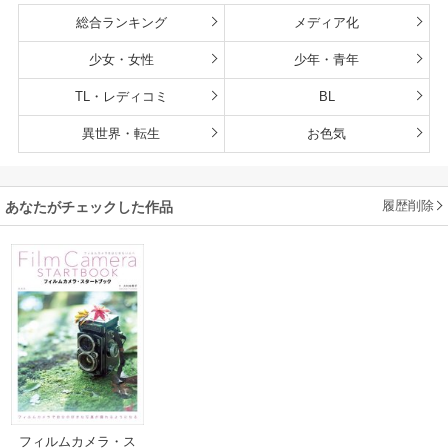
総合ランキング
メディア化
少女・女性
少年・青年
TL・レディコミ
BL
異世界・転生
お色気
履歴削除
あなたがチェックした作品
フィルムカメラ・ス