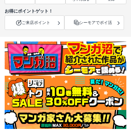
お得にポイントゲット！
ご来店ポイント
シーモアでポイ活