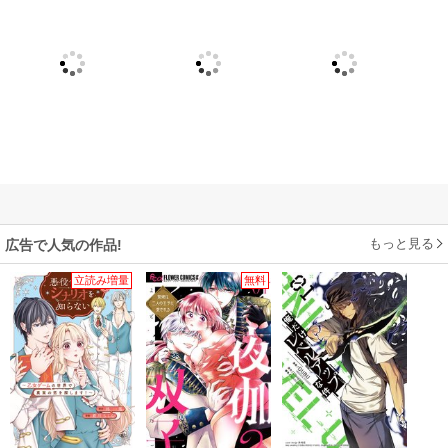
もっと見る
広告で人気の作品!
立読み増量
無料