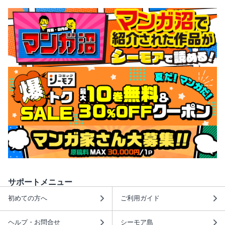
サポートメニュー
初めての方へ
ご利用ガイド
ヘルプ・お問合せ
シーモア島