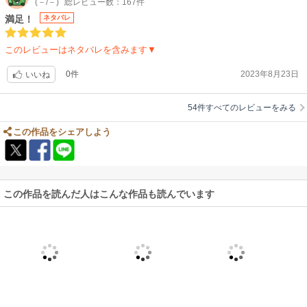
(－/－)
総レビュー数：167件
満足！
ネタバレ
このレビューはネタバレを含みます▼
0件
2023年8月23日
いいね
54件すべてのレビューをみる
この作品をシェアしよう
この作品を読んだ人はこんな作品も読んでいます