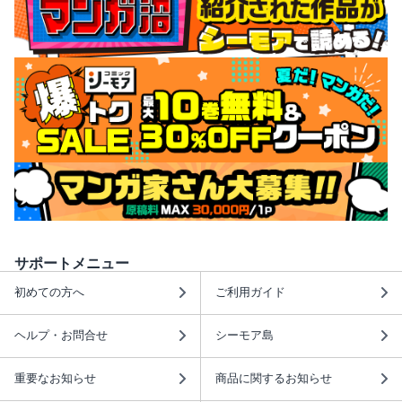
サポートメニュー
初めての方へ
ご利用ガイド
ヘルプ・お問合せ
シーモア島
重要なお知らせ
商品に関するお知らせ