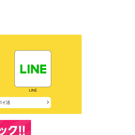
LINE
ポイ活