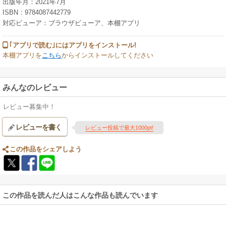
出版年月：2021年7月
ISBN：9784087442779
対応ビューア：ブラウザビューア、本棚アプリ
｢アプリで読む｣にはアプリをインストール!
本棚アプリを
こちら
からインストールしてください
みんなのレビュー
レビュー募集中！
レビューを書く
レビュー投稿で最大1000pt!
この作品をシェアしよう
この作品を読んだ人はこんな作品も読んでいます