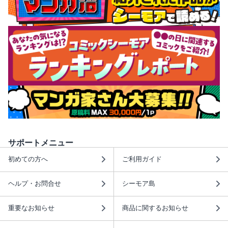
サポートメニュー
初めての方へ
ご利用ガイド
ヘルプ・お問合せ
シーモア島
重要なお知らせ
商品に関するお知らせ