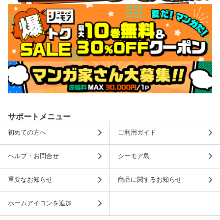
サポートメニュー
初めての方へ
ご利用ガイド
ヘルプ・お問合せ
シーモア島
重要なお知らせ
商品に関するお知らせ
ホームアイコンを追加