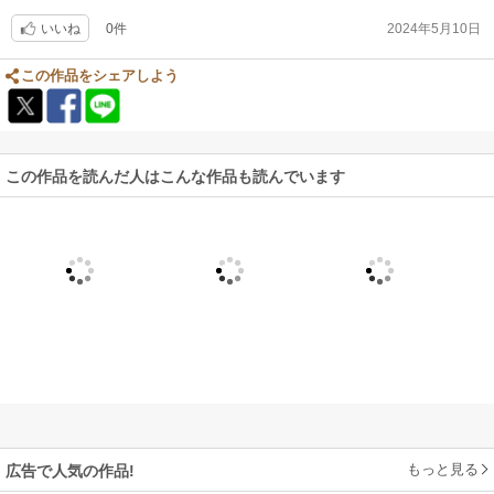
0件
2024年5月10日
いいね
この作品をシェアしよう
この作品を読んだ人はこんな作品も読んでいます
もっと見る
広告で人気の作品!