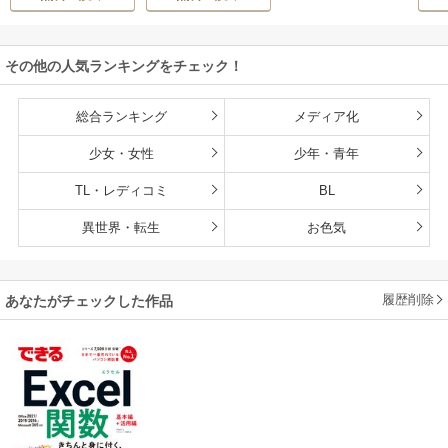
その他の人気ランキングをチェック！
総合ランキング
メディア化
少女・女性
少年・青年
TL・レディコミ
BL
異世界・転生
お色気
履歴削除
あなたがチェックした作品