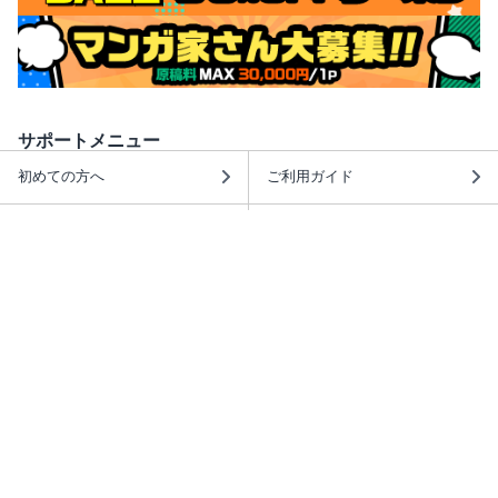
サポートメニュー
初めての方へ
ご利用ガイド
ヘルプ・お問合せ
シーモア島
重要なお知らせ
商品に関するお知らせ
ホームアイコンを追加
本棚アプリを無料ダウンロード！