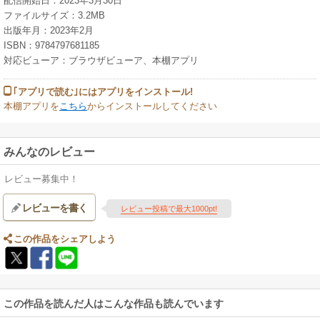
配信開始日：2023年3月30日
ファイルサイズ：3.2MB
出版年月：2023年2月
ISBN：9784797681185
対応ビューア：ブラウザビューア、本棚アプリ
｢アプリで読む｣にはアプリをインストール!
本棚アプリを
こちら
からインストールしてください
みんなのレビュー
レビュー募集中！
レビューを書く
レビュー投稿で最大1000pt!
この作品をシェアしよう
この作品を読んだ人はこんな作品も読んでいます