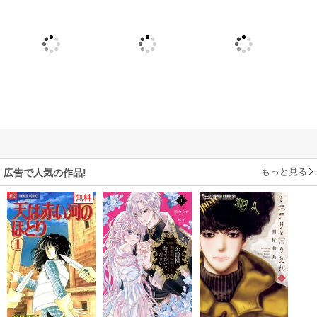
もっと見る
広告で人気の作品!
無料