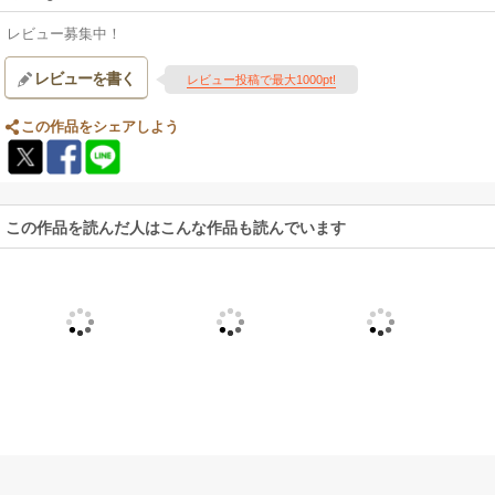
レビュー募集中！
レビューを書く
レビュー投稿で最大1000pt!
この作品をシェアしよう
この作品を読んだ人はこんな作品も読んでいます