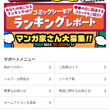
サポートメニュー
初めての方へ
ご利用ガイド
ヘルプ・お問合せ
シーモア島
重要なお知らせ
商品に関するお知らせ
ホームアイコンを追加