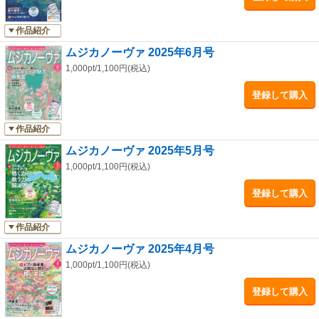
作品紹介
ムジカノーヴァ 2025年6月号
1,000pt/1,100円(税込)
登録して購入
作品紹介
ムジカノーヴァ 2025年5月号
1,000pt/1,100円(税込)
登録して購入
作品紹介
ムジカノーヴァ 2025年4月号
1,000pt/1,100円(税込)
登録して購入