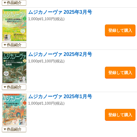
作品紹介
ムジカノーヴァ 2025年3月号
1,000pt/1,100円(税込)
登録して購入
作品紹介
ムジカノーヴァ 2025年2月号
1,000pt/1,100円(税込)
登録して購入
作品紹介
ムジカノーヴァ 2025年1月号
1,000pt/1,100円(税込)
登録して購入
作品紹介