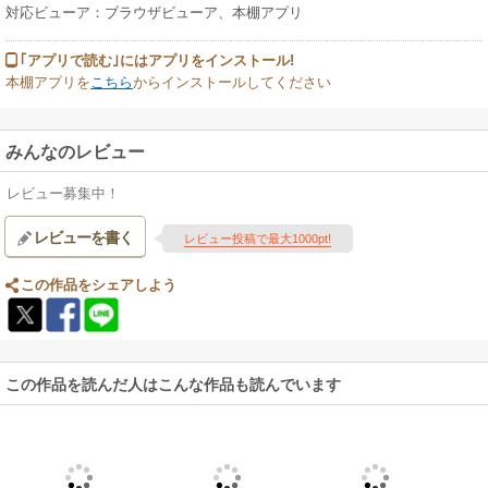
対応ビューア：ブラウザビューア、本棚アプリ
｢アプリで読む｣にはアプリをインストール!
本棚アプリを
こちら
からインストールしてください
みんなのレビュー
レビュー募集中！
レビューを書く
レビュー投稿で最大1000pt!
この作品をシェアしよう
この作品を読んだ人はこんな作品も読んでいます