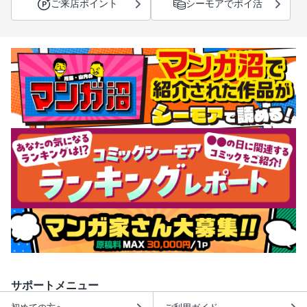
ご来店ポイント
シーモアでポイ活
サポートメニュー