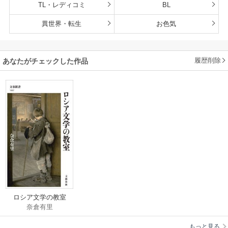
TL・レディコミ
BL
異世界・転生
お色気
履歴削除
あなたがチェックした作品
ロシア文学の教室
奈倉有里
もっと見る