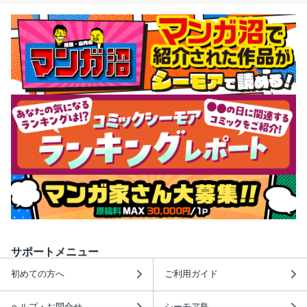
サポートメニュー
初めての方へ
ご利用ガイド
ヘルプ・お問合せ
シーモア島