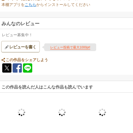
本棚アプリを
こちら
からインストールしてください
みんなのレビュー
レビュー募集中！
レビューを書く
レビュー投稿で最大1000pt!
この作品をシェアしよう
この作品を読んだ人はこんな作品も読んでいます