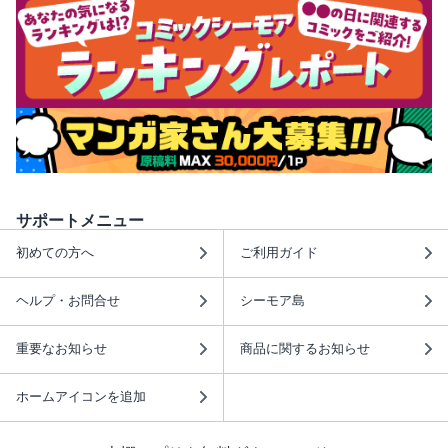
サポートメニュー
初めての方へ
ご利用ガイド
ヘルプ・お問合せ
シーモア島
重要なお知らせ
商品に関するお知らせ
ホームアイコンを追加