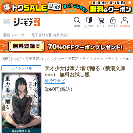
検索
はじめて
カート
ログイン
会員登録
漫画（マンガ）・電子書籍が国内最大級!!
漫画(まんが)・電子書籍のコミックシーモアTOP
ライトノベル
ライトノベル
天才少女は重力場で踊る（新潮文庫
ライトノベル
nex） 無料お試し版
緒乃ワサビ
0pt/0円(税込)