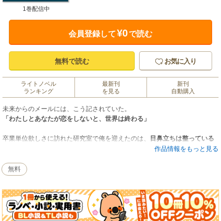
1巻配信中
¥0
会員登録して
で読む
無料で読む
お気に入り
ライトノベル
最新刊
新刊
ランキング
を見る
自動購入
未来からのメールには、こう記されていた。
「わたしとあなたが恋をしないと、世界は終わる」
卒業単位欲しさに訪れた研究室で俺を迎えたのは、
目鼻立ちは整っている
が、異様なまでに不機嫌な少女
だった。信じられないことだが、彼女は17
作品情報をもっと見る
歳にして既に教授だという。いちいち突っかかる彼女にはうんざりだった
が、背に単位は変えられない。俺はいくつかの条件を受け入れた。
無料
もう一人の老教授になだめられ、連れて行かれた先は、駅前にあるパチン
コ屋の跡地。何だか分からないまま階段を下りると、そこには見たことも
ない巨大な機械があった。
それは、
未来との交信を可能にするリングレーザー通信機
。
起動実験の後、
うっかり未来を観測してしまった俺は、自分と世界の存在