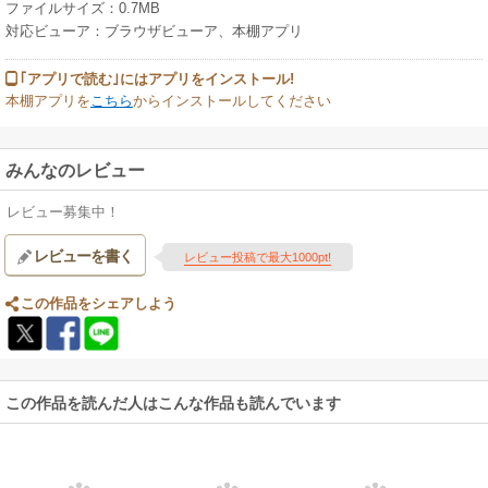
ファイルサイズ：0.7MB
対応ビューア：ブラウザビューア、本棚アプリ
｢アプリで読む｣にはアプリをインストール!
本棚アプリを
こちら
からインストールしてください
みんなのレビュー
レビュー募集中！
レビューを書く
レビュー投稿で最大1000pt!
この作品をシェアしよう
この作品を読んだ人はこんな作品も読んでいます