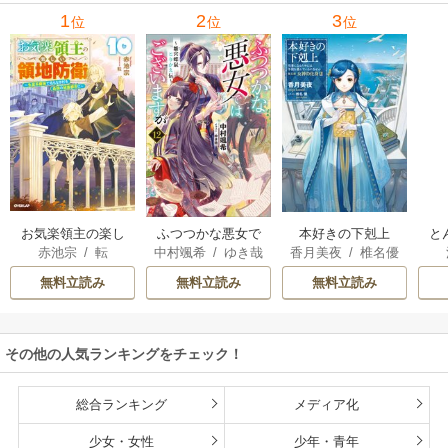
1
2
3
位
位
位
お気楽領主の楽し
本好きの下剋上
と
ふつつかな悪女で
赤池宗
/
転
香月美夜
/
椎名優
中村颯希
/
ゆき哉
い領地防衛
はございますが
無料立読み
無料立読み
無料立読み
その他の人気ランキングをチェック！
総合ランキング
メディア化
少女・女性
少年・青年