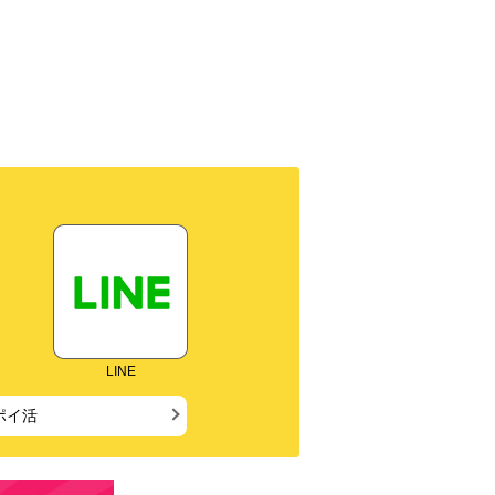
LINE
ポイ活