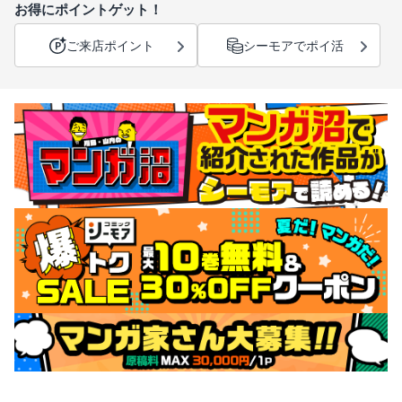
お得にポイントゲット！
ご来店ポイント
シーモアでポイ活