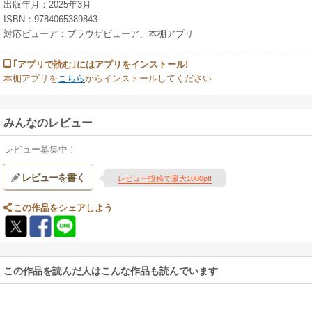
出版年月：2025年3月
ISBN：9784065389843
対応ビューア：ブラウザビューア、本棚アプリ
｢アプリで読む｣にはアプリをインストール!
本棚アプリを
こちら
からインストールしてください
みんなのレビュー
レビュー募集中！
レビューを書く
レビュー投稿で最大1000pt!
この作品をシェアしよう
この作品を読んだ人はこんな作品も読んでいます