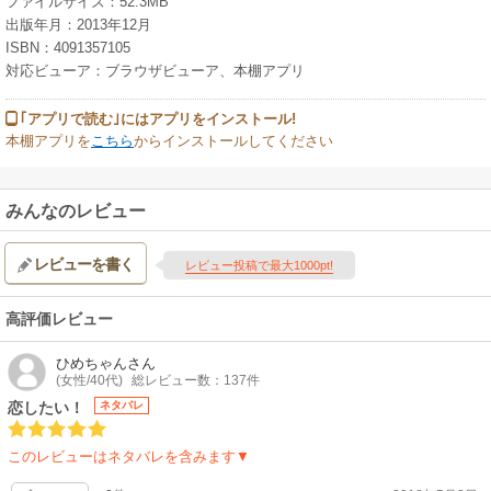
ファイルサイズ：52.3MB
出版年月：2013年12月
ISBN：4091357105
対応ビューア：ブラウザビューア、本棚アプリ
｢アプリで読む｣にはアプリをインストール!
本棚アプリを
こちら
からインストールしてください
みんなのレビュー
レビューを書く
レビュー投稿で最大1000pt!
高評価レビュー
ひめちゃん
さん
(女性/40代)
総レビュー数：137件
恋したい！
ネタバレ
このレビューはネタバレを含みます▼