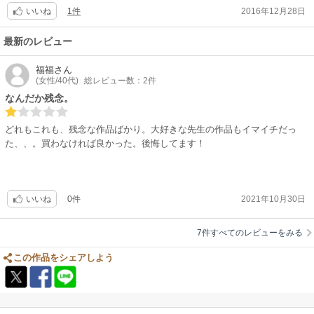
1件
2016年12月28日
いいね
最新のレビュー
福福
さん
(女性/40代)
総レビュー数：2件
なんだか残念。
どれもこれも、残念な作品ばかり。大好きな先生の作品もイマイチだっ
た、、。買わなければ良かった。後悔してます！
0件
2021年10月30日
いいね
7件すべてのレビューをみる
この作品をシェアしよう