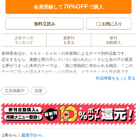
70%OFF
会員登録して
で購入
無料立読み
お気に入り
少女マンガ
最新刊
新刊
ランキング
を見る
自動購入
夜神里奈ほか、Ｓｈｏ－Ｃｏｍｉの作家陣によるテーマ別作品集です。
恋をするなら、素敵な男の子にぐいぐい迫られたい！そんな女の子の素直
な夢がつまった本作のテーマは、「彼に情熱的に求められる物語」！この
テーマに沿った読みきりがたっぷり読める、ドラマチックな作品集です。
作品情報をもっと見る
広告掲載中
恋愛
1巻から
｜
最新刊から