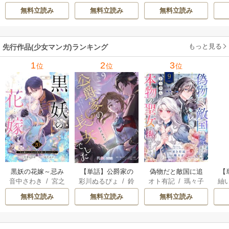
みやこ
音さや
/
たむ
大尉に愛されるま
無料立読み
無料立読み
無料立読み
で～
もっと見る
先行作品(少女マンガ)ランキング
1
2
3
位
位
位
黒妖の花嫁～忌み
【単話】公爵家の
偽物だと敵国に追
【
音中さわき
/
宮之
彩川ぬるぴょ
/
鈴
オト有記
/
瑪々子
紬
嫌われた私が冷酷
長女でした
放されましたが、
ら
みやこ
音さや
/
たむ
大尉に愛されるま
どうやら本物の聖
し
無料立読み
無料立読み
無料立読み
で～
女は私のようで
す。