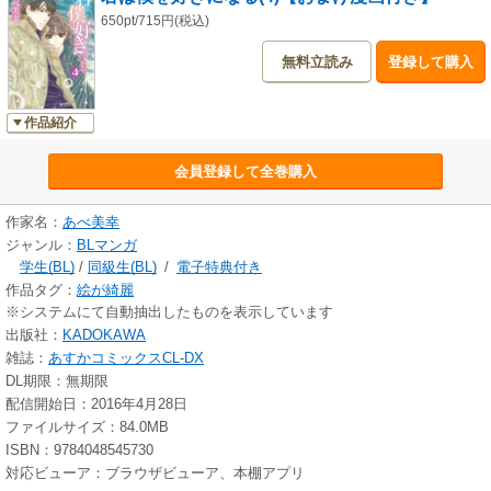
650pt/715円(税込)
無料立読み
登録して購入
作品紹介
会員登録して全巻購入
作家名：
あべ美幸
ジャンル：
BLマンガ
学生(BL)
/
同級生(BL)
/
電子特典付き
作品タグ：
絵が綺麗
※システムにて自動抽出したものを表示しています
出版社：
KADOKAWA
雑誌：
あすかコミックスCL-DX
DL期限：無期限
配信開始日：2016年4月28日
ファイルサイズ：84.0MB
ISBN：9784048545730
対応ビューア：ブラウザビューア、本棚アプリ