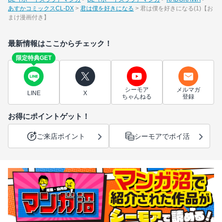
あすかコミックスCL-DX
君は僕を好きになる
君は僕を好きになる(1)【お
まけ漫画付き】
最新情報はここからチェック！
限定特典GET
シーモア
メルマガ
LINE
X
ちゃんねる
登録
お得にポイントゲット！
ご来店ポイント
シーモアでポイ活