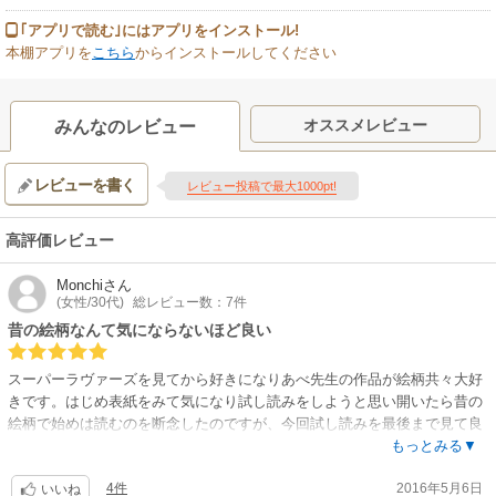
｢アプリで読む｣にはアプリをインストール!
本棚アプリを
こちら
からインストールしてください
オススメレビュー
みんなのレビュー
レビューを書く
レビュー投稿で最大1000pt!
高評価レビュー
Monchi
さん
(女性/30代)
総レビュー数：7件
昔の絵柄なんて気にならないほど良い
スーパーラヴァーズを見てから好きになりあべ先生の作品が絵柄共々大好
きです。はじめ表紙をみて気になり試し読みをしようと思い開いたら昔の
絵柄で始めは読むのを断念したのですが、今回試し読みを最後まで見て良
かったので購入しました。始めは1巻だけと思っていたのですが、続きが
もっとみる▼
気になり気がつけば１日で全巻買っていました。いつも買う時は絵柄重視
4件
2016年5月6日
で買っており最近のあべ先生の絵柄が好きなので最初は抵抗があったので
いいね