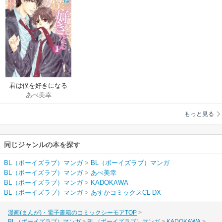
君は僕を好きになる
あべ美幸
もっと見る
同じジャンルの本を探す
BL（ボーイズラブ）マンガ
>
BL（ボーイズラブ）マンガ
BL（ボーイズラブ）マンガ
>
あべ美幸
BL（ボーイズラブ）マンガ
>
KADOKAWA
BL（ボーイズラブ）マンガ
>
あすかコミックスCL-DX
漫画(まんが)・電子書籍のコミックシーモアTOP
BL（ボーイズラブ）マンガ
BL（ボーイズラブ）マンガ
KADOKAWA