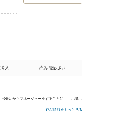
購入
読み放題あり
い出会いからマネージャーをすることに……。弱小
作品情報をもっと見る