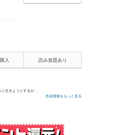
購入
読み放題あり
うに生きようとするが…
作品情報をもっと見る