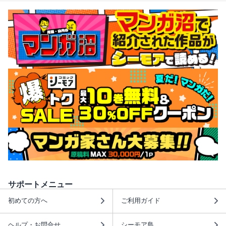
サポートメニュー
初めての方へ
ご利用ガイド
ヘルプ・お問合せ
シーモア島