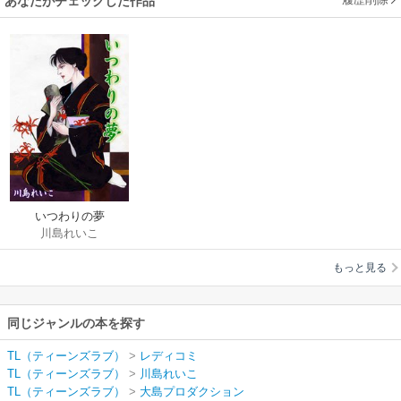
あなたがチェックした作品
いつわりの夢
川島れいこ
もっと見る
同じジャンルの本を探す
TL（ティーンズラブ）
>
レディコミ
TL（ティーンズラブ）
>
川島れいこ
TL（ティーンズラブ）
>
大島プロダクション