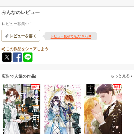
みんなのレビュー
レビュー募集中！
レビューを書く
レビュー投稿で最大1000pt!
この作品をシェアしよう
もっと見る
広告で人気の作品!
無料
無料