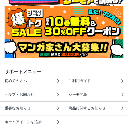
サポートメニュー
初めての方へ
ご利用ガイド
ヘルプ・お問合せ
シーモア島
重要なお知らせ
商品に関するお知らせ
ホームアイコンを追加