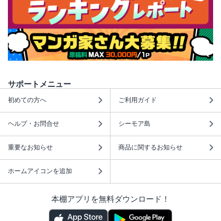
サポートメニュー
初めての方へ
ご利用ガイド
ヘルプ・お問合せ
シーモア島
重要なお知らせ
商品に関するお知らせ
ホームアイコンを追加
本棚アプリを無料ダウンロード！