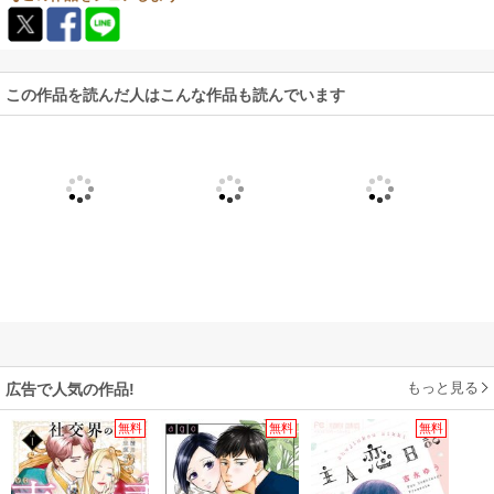
この作品を読んだ人はこんな作品も読んでいます
もっと見る
広告で人気の作品!
無料
無料
無料