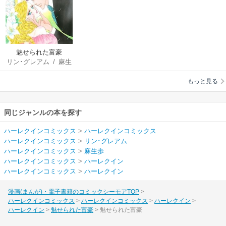
魅せられた富豪
リン･グレアム
/
麻生
歩
もっと見る
同じジャンルの本を探す
ハーレクインコミックス
>
ハーレクインコミックス
ハーレクインコミックス
>
リン･グレアム
ハーレクインコミックス
>
麻生歩
ハーレクインコミックス
>
ハーレクイン
ハーレクインコミックス
>
ハーレクイン
漫画(まんが)・電子書籍のコミックシーモアTOP
ハーレクインコミックス
ハーレクインコミックス
ハーレクイン
ハーレクイン
魅せられた富豪
魅せられた富豪