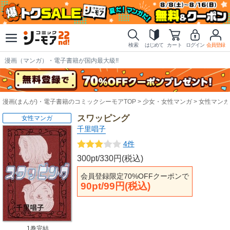
検索
はじめて
カート
ログイン
会員登録
漫画（マンガ）・電子書籍が国内最大級!!
漫画(まんが)・電子書籍のコミックシーモアTOP
少女・女性マンガ
女性マンガ
スワッピング
女性マンガ
千里唱子
4件
300pt/330円(税込)
会員登録限定70%OFFクーポンで
90pt/99円(税込)
1巻完結