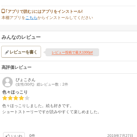
｢アプリで読む｣にはアプリをインストール!
本棚アプリを
こちら
からインストールしてください
みんなのレビュー
レビューを書く
レビュー投稿で最大1000pt!
高評価レビュー
ぴょこ
さん
(女性/30代)
総レビュー数：2件
色々ほっこり
色々ほっこりしました。絵も好きです。
ショートストーリーですが読みやすくて楽しめました。
0件
2019年7月27日
いいね