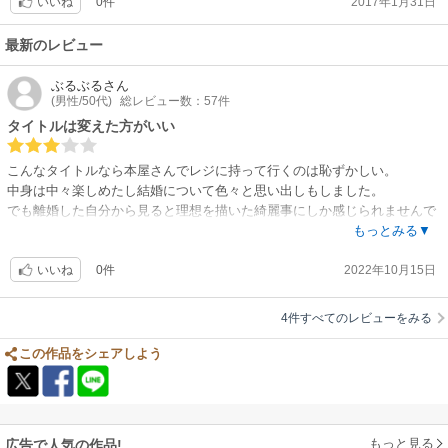
0件
2017年1月31日
いいね
最新のレビュー
ぶるぶる
さん
(男性/50代)
総レビュー数：57件
タイトルは変えた方がいい
こんなタイトルなら本屋さんでレジに持って行くのは恥ずかしい。
中身は中々楽しめたし結婚について色々と思い出しもしました。
でも離婚した自分から見ると理想を描いた綺麗事にしか感じられませんで
したが
もっとみる▼
0件
2022年10月15日
いいね
4件すべてのレビューをみる
この作品をシェアしよう
もっと見る
広告で人気の作品!