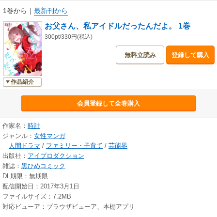
1巻から
｜
最新刊から
お父さん、私アイドルだったんだよ。 1巻
300pt/330円(税込)
無料立読み
登録して購入
作品紹介
会員登録して全巻購入
作家名：
時計
ジャンル：
女性マンガ
人間ドラマ
/
ファミリー・子育て
/
芸能界
出版社：
アイプロダクション
雑誌：
黒ひめコミック
DL期限：無期限
配信開始日：2017年3月1日
ファイルサイズ：7.2MB
対応ビューア：ブラウザビューア、本棚アプリ