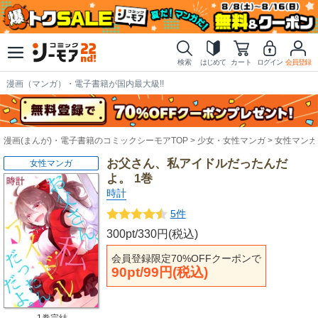
検索
はじめて
カート
ログイン
会員登録
漫画（マンガ）・電子書籍が国内最大級!!
漫画(まんが)・電子書籍のコミックシーモアTOP
少女・女性マンガ
女性マンガ
お父さん、私アイドルだったんだ
女性マンガ
よ。 1巻
時計
5件
300pt/330円(税込)
会員登録限定70%OFFクーポンで
90pt/99円(税込)