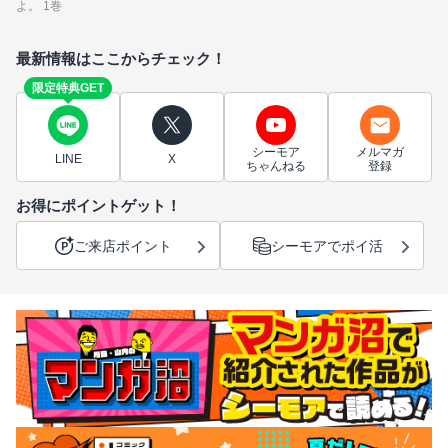
よ。 1巻
最新情報はここからチェック！
限定特典GET
シーモア
メルマガ
LINE
X
ちゃんねる
登録
お得にポイントゲット！
ご来店ポイント
シーモアでポイ活