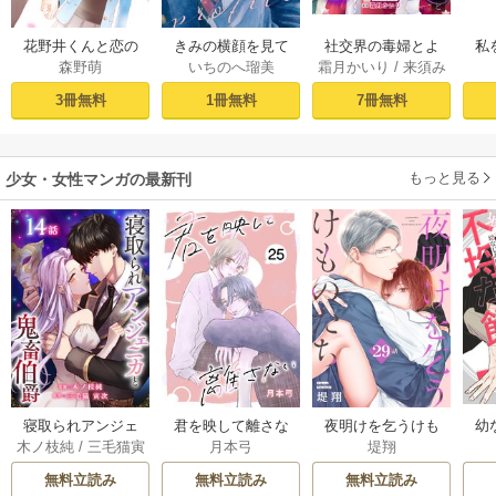
社交界の毒婦とよ
花野井くんと恋の
きみの横顔を見て
私
霜月かいり
/
来須み
森野萌
いちのへ瑠美
ばれる私～素敵な
病（１）
いた（１）
かん
辺境伯令息に腕を
［ば
7冊無料
3冊無料
1冊無料
折られたので、責
任とってもらいま
す～［ばら売り］
もっと見る
第1話
少女・女性マンガの最新刊
幼
寝取られアンジェ
君を映して離さな
夜明けを乞うけも
木ノ枝純
/
三毛猫寅
月本弓
堤翔
ニカと鬼畜伯爵
い[ばら売り] 25巻
のたち[ばら売り] 2
次
［ばら売り］ 14巻
8-29巻
無料立読み
無料立読み
無料立読み