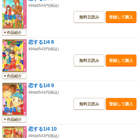
494pt/543円(税込)
無料立読み
登録して購入
作品紹介
恋する1/4 8
494pt/543円(税込)
無料立読み
登録して購入
作品紹介
恋する1/4 9
494pt/543円(税込)
無料立読み
登録して購入
作品紹介
恋する1/4 10
494pt/543円(税込)