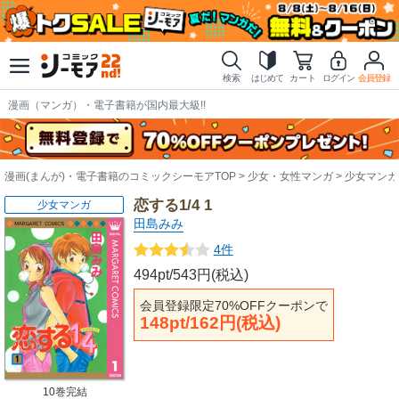
検索
はじめて
カート
ログイン
会員登録
漫画（マンガ）・電子書籍が国内最大級!!
漫画(まんが)・電子書籍のコミックシーモアTOP
少女・女性マンガ
少女マンガ
恋する1/4 1
少女マンガ
田島みみ
4件
494pt/543円(税込)
会員登録限定70%OFFクーポンで
148pt/162円(税込)
10巻完結