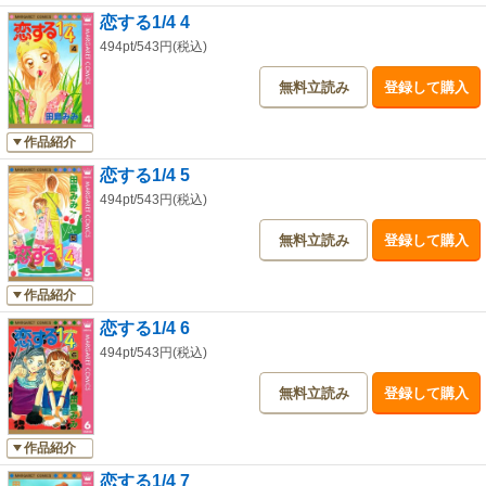
恋する1/4 4
494pt/543円(税込)
無料立読み
登録して購入
作品紹介
恋する1/4 5
494pt/543円(税込)
無料立読み
登録して購入
作品紹介
恋する1/4 6
494pt/543円(税込)
無料立読み
登録して購入
作品紹介
恋する1/4 7