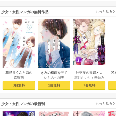
ます～
もっと見る
少女・女性マンガの無料作品
社交界の毒婦とよ
花野井くんと恋の
きみの横顔を見て
私
霜月かいり
/
来須み
森野萌
いちのへ瑠美
ばれる私～素敵な
病（１）
いた（１）
かん
辺境伯令息に腕を
［ば
7冊無料
3冊無料
1冊無料
折られたので、責
任とってもらいま
す～［ばら売り］
もっと見る
第1話
少女・女性マンガの最新刊