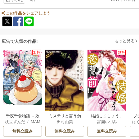
この作品をシェアしよう
もっと見る
広告で人気の作品!
無料
無料
千夜千食物語 ～敗
ミステリと言う勿
結婚しましょう、
ブ
枝豆ずんだ
/
MAM
田村由美
宮園いづみ
は
国の姫ですが氷の
れ
恋する前に
復
AKOTO
/
鴉羽凛燈
お
皇子殿下がどうも
無料立読み
無料立読み
無料立読み
溺愛してくれてい