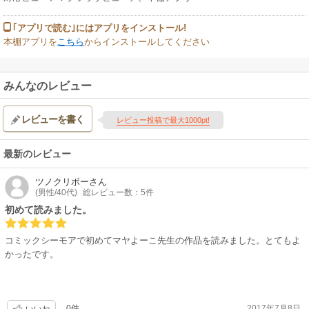
｢アプリで読む｣にはアプリをインストール!
本棚アプリを
こちら
からインストールしてください
みんなのレビュー
レビューを書く
レビュー投稿で最大1000pt!
最新のレビュー
ツノクリボー
さん
(男性/40代)
総レビュー数：5件
初めて読みました。
コミックシーモアで初めてマヤよーこ先生の作品を読みました。とてもよ
かったです。
0件
2017年7月8日
いいね