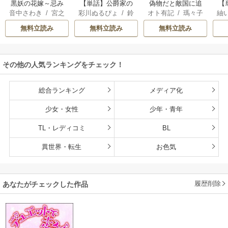
黒妖の花嫁～忌み
【単話】公爵家の
偽物だと敵国に追
【
音中さわき
/
宮之
彩川ぬるぴょ
/
鈴
オト有記
/
瑪々子
紬
嫌われた私が冷酷
長女でした
放されましたが、
ら
みやこ
音さや
/
たむ
大尉に愛されるま
どうやら本物の聖
し
無料立読み
無料立読み
無料立読み
で～
女は私のようで
す。
その他の人気ランキングをチェック！
総合ランキング
メディア化
少女・女性
少年・青年
TL・レディコミ
BL
異世界・転生
お色気
履歴削除
あなたがチェックした作品