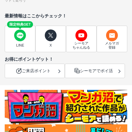
ットで走ろう
最新情報はここからチェック！
限定特典GET
シーモア
メルマガ
LINE
X
ちゃんねる
登録
お得にポイントゲット！
ご来店ポイント
シーモアでポイ活