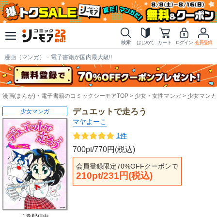
検索
はじめて
カート
ログイン
会員登録
漫画（マンガ）・電子書籍が国内最大級!!
漫画(まんが)・電子書籍のコミックシーモアTOP
少女・女性マンガ
少女マンガ
デュエットで走ろう
少女マンガ
マヤよーこ
1件
700pt/770円(税込)
会員登録限定70%OFFクーポンで
210pt/231円(税込)
1巻配信中