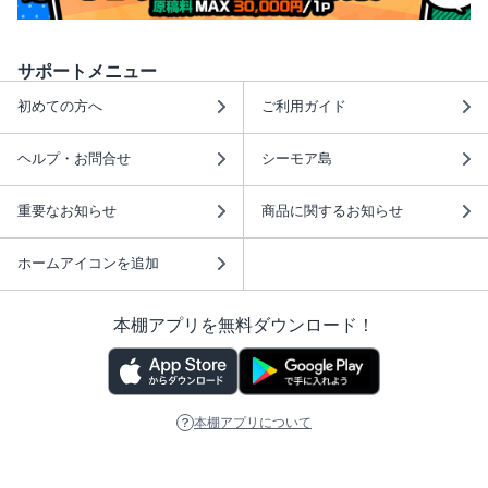
サポートメニュー
初めての方へ
ご利用ガイド
ヘルプ・お問合せ
シーモア島
重要なお知らせ
商品に関するお知らせ
ホームアイコンを追加
本棚アプリを無料ダウンロード！
本棚アプリについて
このサイトについて
推奨環境
利用規約
ISBN検索
プライバシーポリシー
情報セキュリティーポリシー
特定商取引法に基づく表示