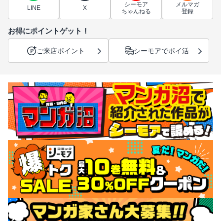
シーモア
メルマガ
LINE
X
ちゃんねる
登録
お得にポイントゲット！
ご来店ポイント
シーモアでポイ活