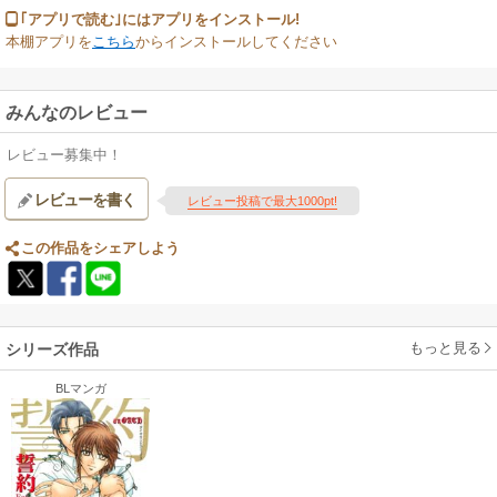
｢アプリで読む｣にはアプリをインストール!
本棚アプリを
こちら
からインストールしてください
みんなのレビュー
レビュー募集中！
レビューを書く
レビュー投稿で最大1000pt!
この作品をシェアしよう
もっと見る
シリーズ作品
BLマンガ