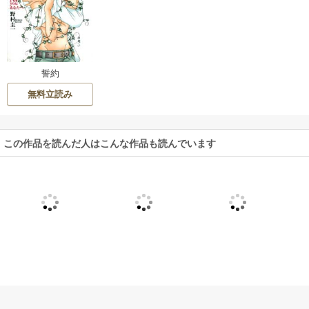
誓約
無料立読み
この作品を読んだ人はこんな作品も読んでいます